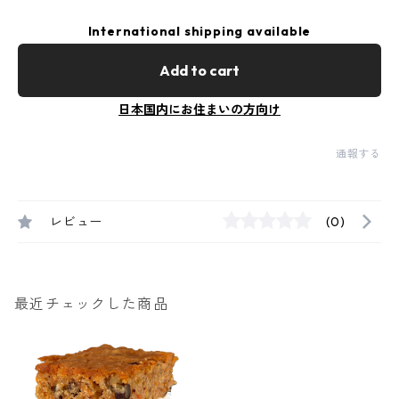
International shipping available
Add to cart
日本国内にお住まいの方向け
通報する
レビュー
(0)
最近チェックした商品