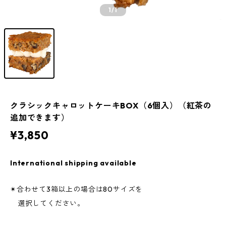
1
/1
クラシックキャロットケーキBOX（6個入）（紅茶の
追加できます）
¥3,850
International shipping available
✴︎合わせて3箱以上の場合は80サイズを
選択してください。